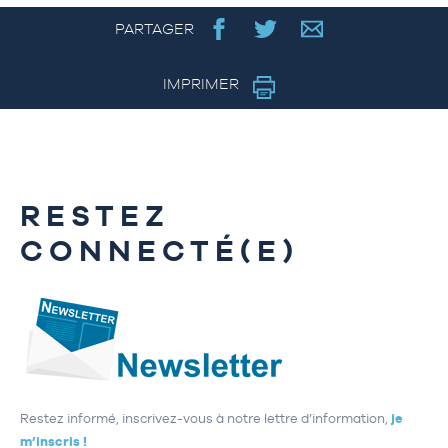
PARTAGER
IMPRIMER
RESTEZ
CONNECTÉ(E)
Restez informé, inscrivez-vous à notre lettre d’information,
je
m’inscris !