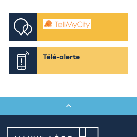
Télé-alerte