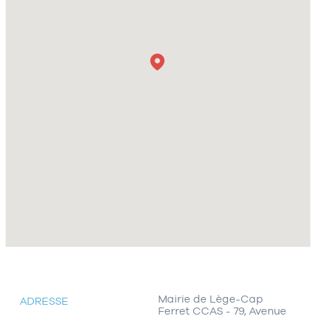
Mairie de Lège-Cap
ADRESSE
Ferret CCAS - 79, Avenue