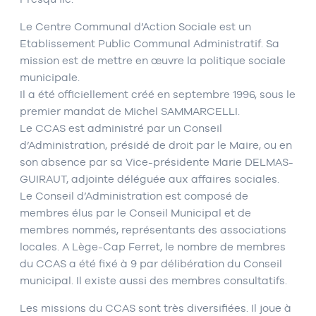
Le Centre Communal d’Action Sociale est un
Etablissement Public Communal Administratif. Sa
mission est de mettre en œuvre la politique sociale
municipale.
Il a été officiellement créé en septembre 1996, sous le
premier mandat de Michel SAMMARCELLI.
Le CCAS est administré par un Conseil
d’Administration, présidé de droit par le Maire, ou en
son absence par sa Vice-présidente Marie DELMAS-
GUIRAUT, adjointe déléguée aux affaires sociales.
Le Conseil d’Administration est composé de
membres élus par le Conseil Municipal et de
membres nommés, représentants des associations
locales. A Lège-Cap Ferret, le nombre de membres
du CCAS a été fixé à 9 par délibération du Conseil
municipal. Il existe aussi des membres consultatifs.
Les missions du CCAS sont très diversifiées. Il joue à