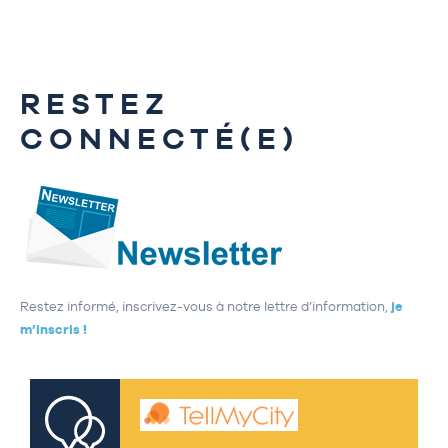
RESTEZ
CONNECTÉ(E)
Restez informé, inscrivez-vous à notre lettre d’information,
je
m’inscris !