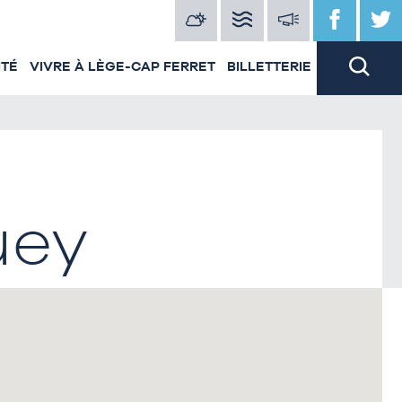
ITÉ
VIVRE À LÈGE-CAP FERRET
BILLETTERIE
uey