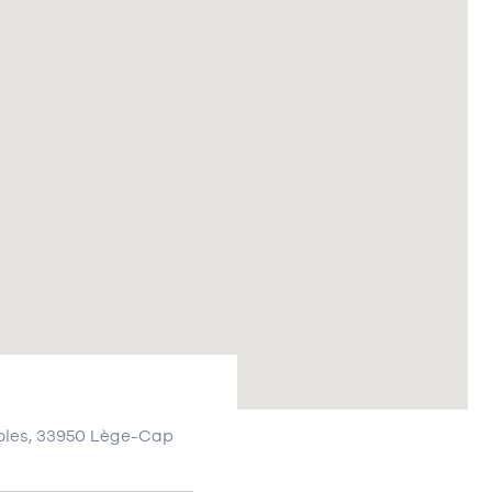
coles, 33950 Lège-Cap