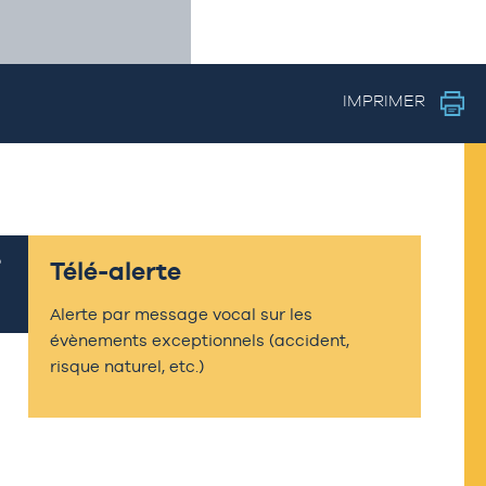
IMPRIMER
Télé-alerte
Alerte par message vocal sur les
évènements exceptionnels (accident,
risque naturel, etc.)