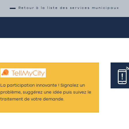
Retour à la liste des services municipaux
La participation innovante ! Signalez un
problème, suggérez une idée puis suivez le
traitement de votre demande.