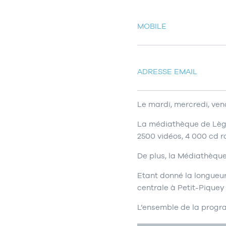
MOBILE
ADRESSE EMAIL
Le mardi, mercredi, vend
La médiathèque de Lège
2500 vidéos, 4 000 cd 
De plus, la Médiathèque
Etant donné la longueur
centrale à Petit-Piquey
L’ensemble de la progra