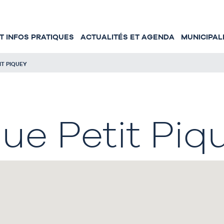
 INFOS PRATIQUES
ACTUALITÉS ET AGENDA
MUNICIPAL
IT PIQUEY
e Petit Piq