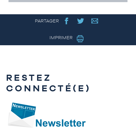
PARTAGER
IMPRIMER
RESTEZ
CONNECTÉ(E)