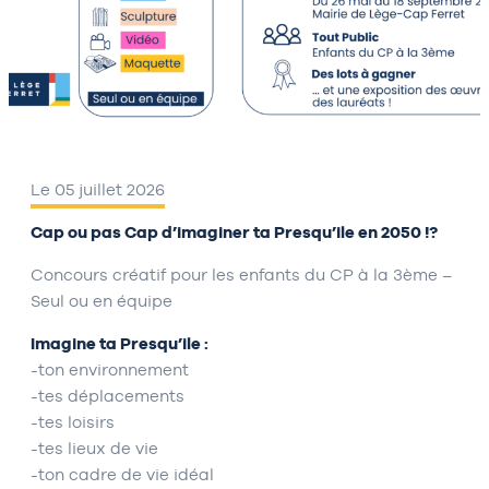
Le 05 juillet 2026
Cap ou pas Cap d’imaginer ta Presqu’ile en 2050 !?
Concours créatif pour les enfants du CP à la 3ème –
Seul ou en équipe
Imagine ta Presqu’ile :
-ton environnement
-tes déplacements
-tes loisirs
-tes lieux de vie
-ton cadre de vie idéal