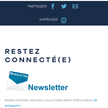
PARTAGER
IMPRIMER
RESTEZ
CONNECTÉ(E)
Restez informé, inscrivez-vous à notre lettre d’information,
je
m’inscris !