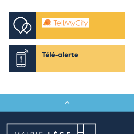
Télé-alerte