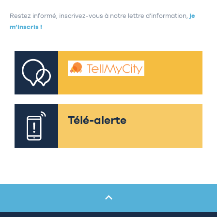
Restez informé, inscrivez-vous à notre lettre d’information,
je
m’inscris !
Télé-alerte