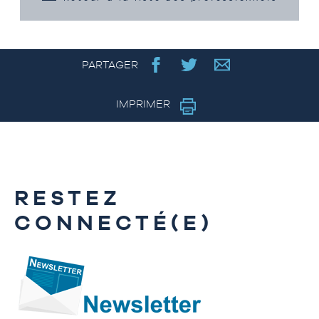
PARTAGER
IMPRIMER
RESTEZ
CONNECTÉ(E)