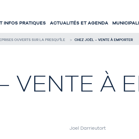
 INFOS PRATIQUES
ACTUALITÉS ET AGENDA
MUNICIPAL
RISES OUVERTS SUR LA PRESQU’ÎLE
CHEZ JOËL – VENTE À EMPORTER
 – VENTE À
Joel Darrieutort