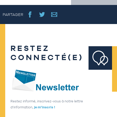
PARTAGER
RESTEZ
CONNECTÉ(E)
Restez informé, inscrivez-vous à notre lettre
d’information,
je m’inscris !