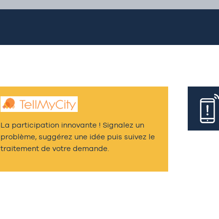
La participation innovante ! Signalez un
problème, suggérez une idée puis suivez le
traitement de votre demande.