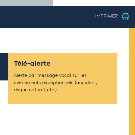
IMPRIMER
Télé-alerte
Alerte par message vocal sur les
évènements exceptionnels (accident,
risque naturel, etc.)