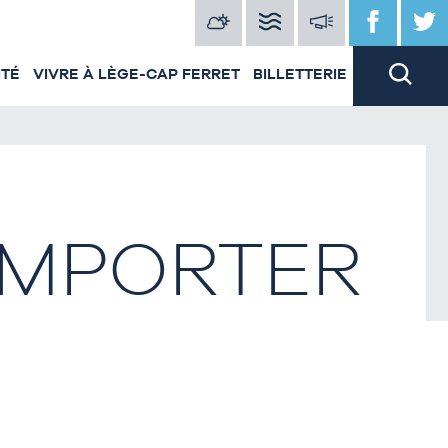
ITÉ
VIVRE À LÈGE-CAP FERRET
BILLETTERIE
 EMPORTER