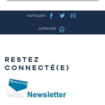
PARTAGER
IMPRIMER
RESTEZ
CONNECTÉ(E)