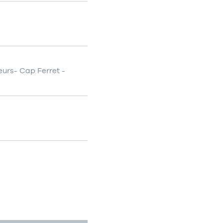
urs- Cap Ferret -