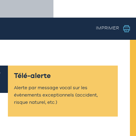
IMPRIMER
Télé-alerte
Alerte par message vocal sur les
évènements exceptionnels (accident,
risque naturel, etc.)