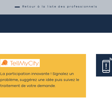
Retour à la liste des professionnels
La participation innovante ! Signalez un
problème, suggérez une idée puis suivez le
traitement de votre demande.