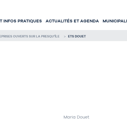
 INFOS PRATIQUES
ACTUALITÉS ET AGENDA
MUNICIPAL
RISES OUVERTS SUR LA PRESQU’ÎLE
ETS DOUET
Maria Douet