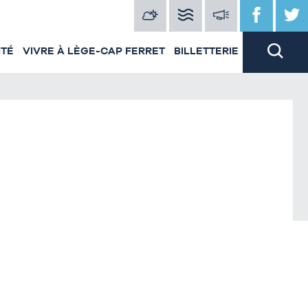
ITÉ
VIVRE À LÈGE-CAP FERRET
BILLETTERIE