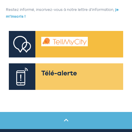
Restez informé, inscrivez-vous à notre lettre d’information,
je
m’inscris !
Télé-alerte