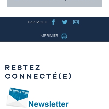
PARTAGER
IMPRIMER
RESTEZ
CONNECTÉ(E)