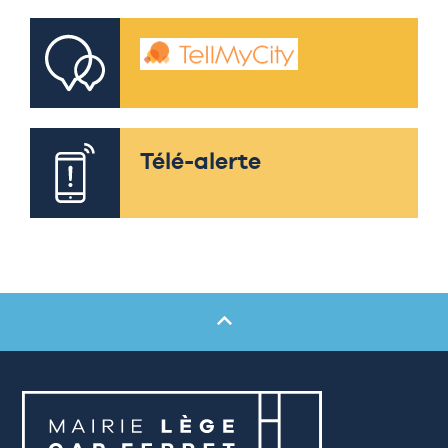
Télé-alerte