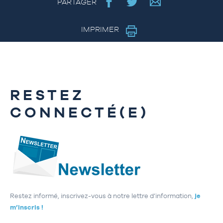
PARTAGER
IMPRIMER
RESTEZ
CONNECTÉ(E)
Restez informé, inscrivez-vous à notre lettre d’information,
je
m’inscris !