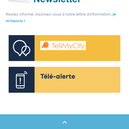
Restez informé, inscrivez-vous à notre lettre d’information,
je
m’inscris !
Télé-alerte