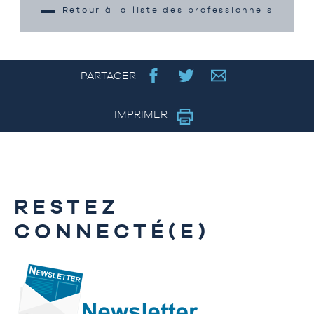
Retour à la liste des professionnels
PARTAGER
IMPRIMER
RESTEZ
CONNECTÉ(E)