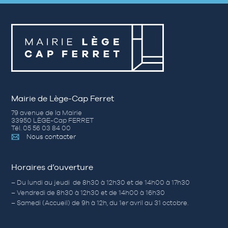
Mairie de Lège-Cap Ferret
79 avenue de la Mairie
33950 LÈGE-Cap FERRET
Tél. 05 56 03 84 00
Nous contacter
Horaires d’ouverture
– Du lundi au jeudi de 8h30 à 12h30 et de 14h00 à 17h30
– Vendredi de 8h30 à 12h30 et de 14h00 à 16h30
– Samedi (Accueil) de 9h à 12h, du 1er avril au 31 octobre.