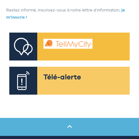
Restez informé, inscrivez-vous à notre lettre d’information,
je
m’inscris !
Télé-alerte