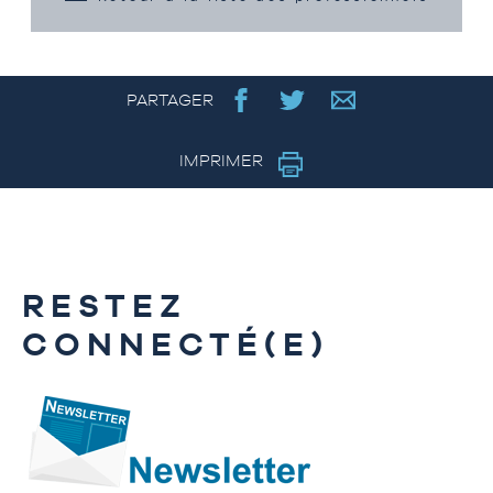
PARTAGER
IMPRIMER
RESTEZ
CONNECTÉ(E)