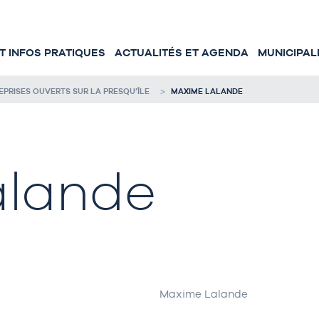
 INFOS PRATIQUES
ACTUALITÉS ET AGENDA
MUNICIPAL
RISES OUVERTS SUR LA PRESQU’ÎLE
MAXIME LALANDE
alande
Maxime Lalande