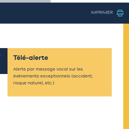
IMPRIMER
Télé-alerte
Alerte par message vocal sur les
évènements exceptionnels (accident,
risque naturel, etc.)