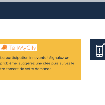
La participation innovante ! Signalez un
problème, suggérez une idée puis suivez le
traitement de votre demande.