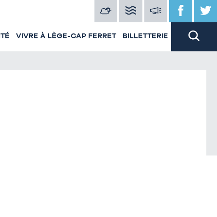
ITÉ
VIVRE À LÈGE-CAP FERRET
BILLETTERIE