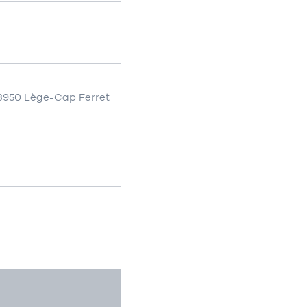
33950 Lège-Cap Ferret