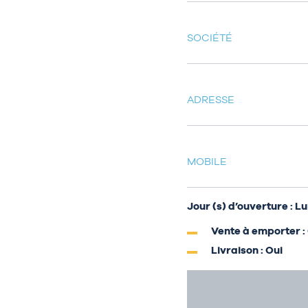
SOCIÉTÉ
ADRESSE
MOBILE
Jour (s) d’ouverture : 
Vente à emporter :
Livraison : Oui