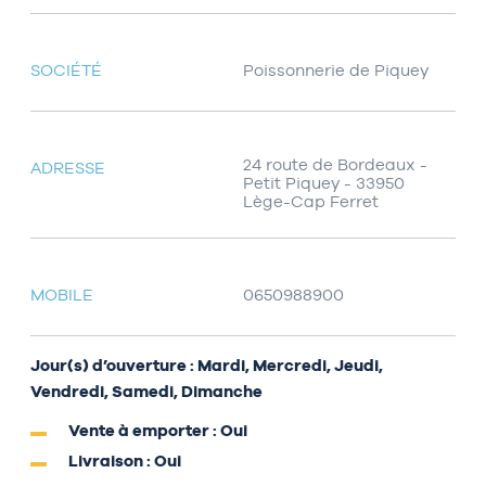
SOCIÉTÉ
Poissonnerie de Piquey
24 route de Bordeaux -
ADRESSE
Petit Piquey - 33950
Lège-Cap Ferret
MOBILE
0650988900
Jour(s) d’ouverture : Mardi, Mercredi, Jeudi,
Vendredi, Samedi, Dimanche
Vente à emporter : Oui
Livraison : Oui