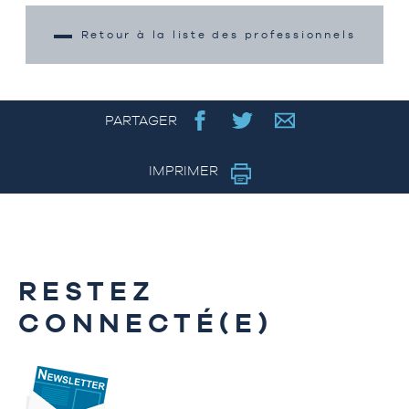
Retour à la liste des professionnels
PARTAGER
IMPRIMER
RESTEZ
CONNECTÉ(E)