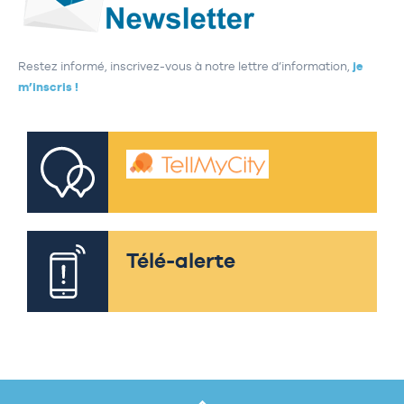
Restez informé, inscrivez-vous à notre lettre d’information,
je
m’inscris !
Télé-alerte