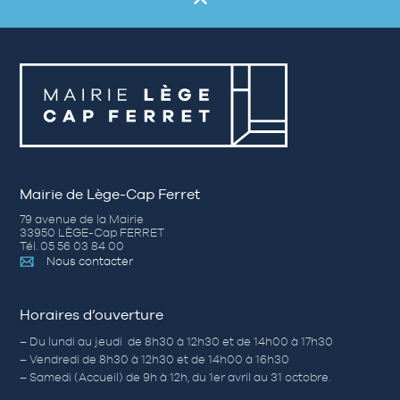
Mairie de Lège-Cap Ferret
79 avenue de la Mairie
33950 LÈGE-Cap FERRET
Tél. 05 56 03 84 00
Nous contacter
Horaires d’ouverture
– Du lundi au jeudi de 8h30 à 12h30 et de 14h00 à 17h30
– Vendredi de 8h30 à 12h30 et de 14h00 à 16h30
– Samedi (Accueil) de 9h à 12h, du 1er avril au 31 octobre.