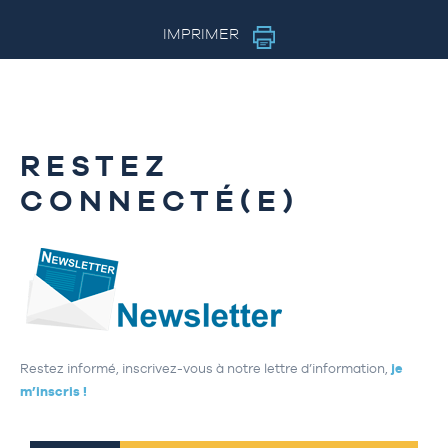
IMPRIMER
RESTEZ
CONNECTÉ(E)
Restez informé, inscrivez-vous à notre lettre d’information,
je
m’inscris !