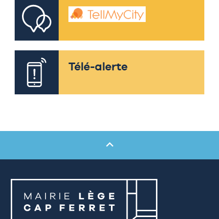
Télé-alerte