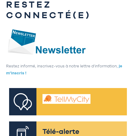
RESTEZ
CONNECTÉ(E)
Restez informé, inscrivez-vous à notre lettre d’information,
je
m’inscris !
Télé-alerte