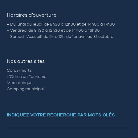
Horaires d’ouverture
– Du lundi au jeudi de 8h30 à 12h30 et de 14h00 à 17h30
– Vendredi de 8h30 à 12h30 et de 14h00 à 16h30
– Samedi (Accueil) de 9h à 12h, du 1er avril au 31 octobre.
Nos autres sites
Corps-morts
L’Office de Tourisme
Médiathèque
Camping municipal
INDIQUEZ VOTRE RECHERCHE PAR MOTS CLÉS