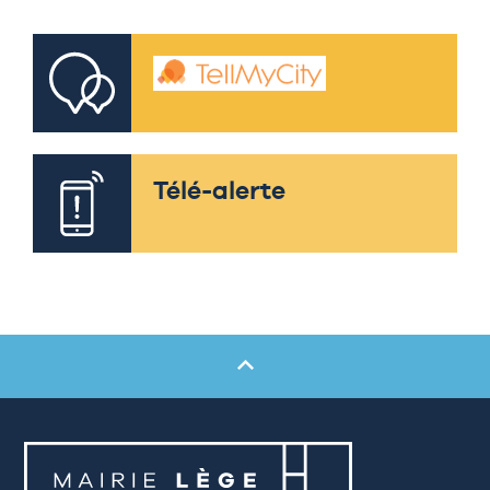
Télé-alerte