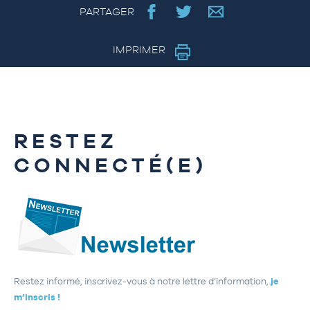
PARTAGER
IMPRIMER
RESTEZ
CONNECTÉ(E)
Restez informé, inscrivez-vous à notre lettre d’information,
je
m’inscris !