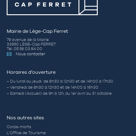
Mairie de Lège-Cap Ferret
79 avenue de la Mairie
33950 LÈGE-Cap FERRET
Tél. 05 56 03 84 00
Nous contacter
Horaires d’ouverture
– Du lundi au jeudi de 8h30 à 12h30 et de 14h00 à 17h30
– Vendredi de 8h30 à 12h30 et de 14h00 à 16h30
– Samedi (Accueil) de 9h à 12h, du 1er avril au 31 octobre.
Nos autres sites
Corps-morts
L’Office de Tourisme