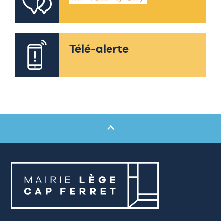
Télé-alerte