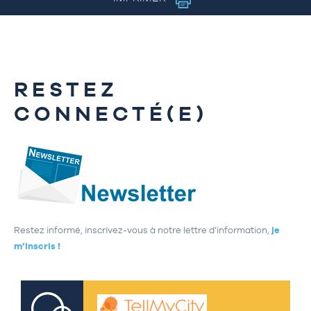
RESTEZ
CONNECTÉ(E)
Restez informé, inscrivez-vous à notre lettre d’information,
je
m’inscris !