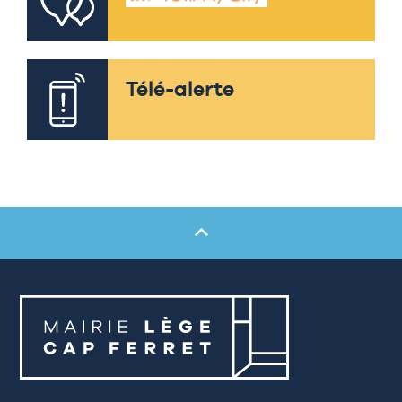
Télé-alerte