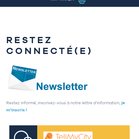
RESTEZ
CONNECTÉ(E)
Restez informé, inscrivez-vous à notre lettre d’information,
je
m’inscris !