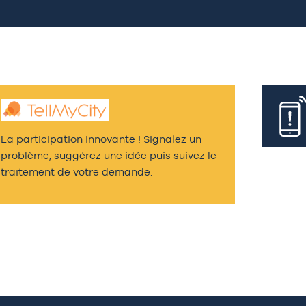
La participation innovante ! Signalez un
problème, suggérez une idée puis suivez le
traitement de votre demande.