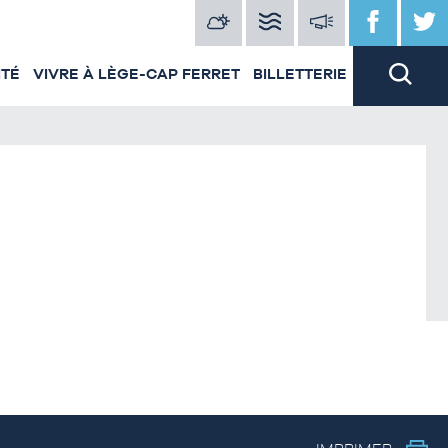
ITÉ
VIVRE À LÈGE-CAP FERRET
BILLETTERIE