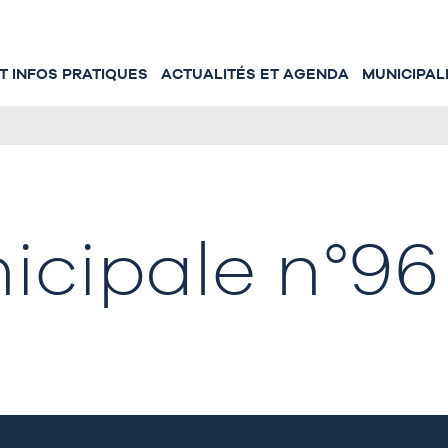
 INFOS PRATIQUES
ACTUALITÉS ET AGENDA
MUNICIPAL
icipale n°96