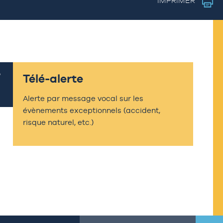
IMPRIMER
Télé-alerte
Alerte par message vocal sur les
évènements exceptionnels (accident,
risque naturel, etc.)