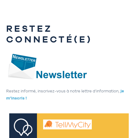
RESTEZ
CONNECTÉ(E)
Restez informé, inscrivez-vous à notre lettre d’information,
je
m’inscris !