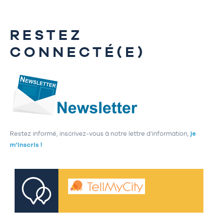
RESTEZ
CONNECTÉ(E)
Restez informé, inscrivez-vous à notre lettre d’information,
je
m’inscris !