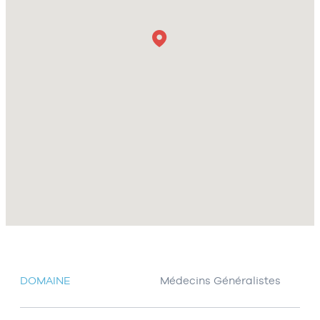
DOMAINE
Médecins Généralistes