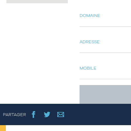
DOMAINE
ADRESSE
MOBILE
PARTAGER