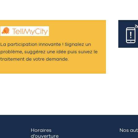
La participation innovante ! Signalez un
problème, suggérez une idée puis suivez le
traitement de votre demande.
Horaires
Nos aut
d’ouverture