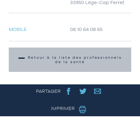
33950 Lège-Cap Ferret
MOBILE
06 10 64 08 65
Retour à la liste des professionnels
de la santé
PARTAGER
IMPRIMER