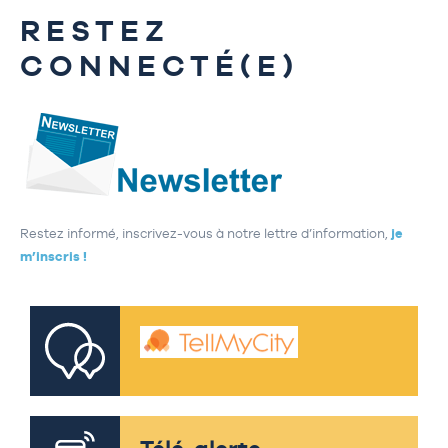
RESTEZ
CONNECTÉ(E)
Restez informé, inscrivez-vous à notre lettre d’information,
je
m’inscris !