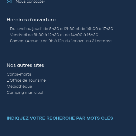
Nous contacter
Horaires d’ouverture
– Du lundi au jeudi de 8h30 à 12h30 et de 14h00 à 17h30
– Vendredi de 8h30 à 12h30 et de 14h00 à 16h30
– Samedi (Accueil) de 9h à 12h, du 1er avril au 31 octobre.
Nos autres sites
Corps-morts
L’Office de Tourisme
Médiathèque
Camping municipal
INDIQUEZ VOTRE RECHERCHE PAR MOTS CLÉS