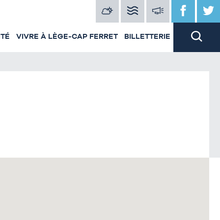
ITÉ
VIVRE À LÈGE-CAP FERRET
BILLETTERIE