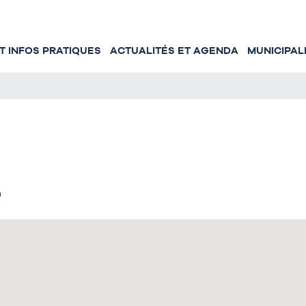
 INFOS PRATIQUES
ACTUALITÉS ET AGENDA
MUNICIPAL
s