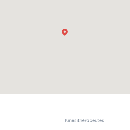
Kinésithérapeutes