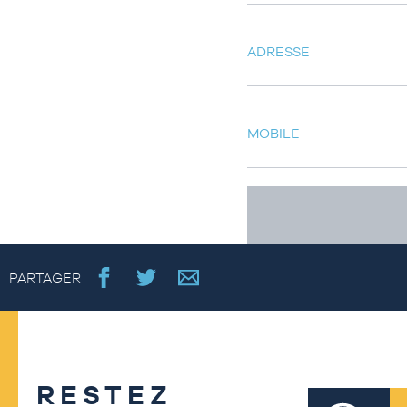
ADRESSE
MOBILE
PARTAGER
RESTEZ