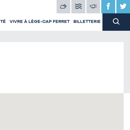
ITÉ
VIVRE À LÈGE-CAP FERRET
BILLETTERIE