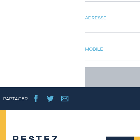
ADRESSE
MOBILE
PARTAGER
RESTEZ