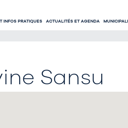
 INFOS PRATIQUES
ACTUALITÉS ET AGENDA
MUNICIPAL
ine Sansu