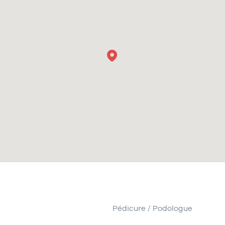
Pédicure / Podologue