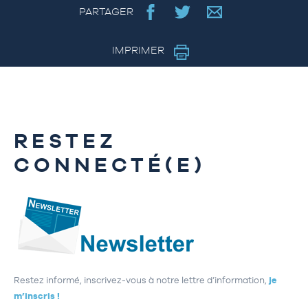
PARTAGER
IMPRIMER
RESTEZ
CONNECTÉ(E)
Restez informé, inscrivez-vous à notre lettre d’information,
je
m’inscris !