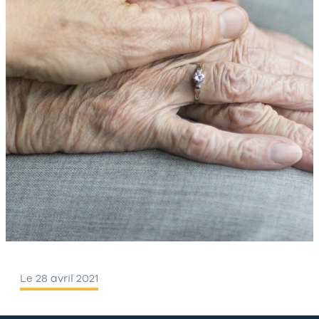
Le 28 avril 2021