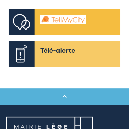
Télé-alerte