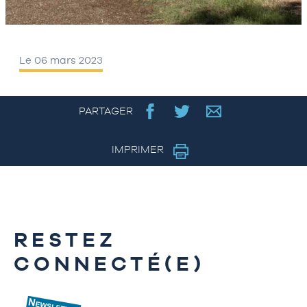
Le 06 mars 2023
PARTAGER
IMPRIMER
RESTEZ
CONNECTÉ(E)