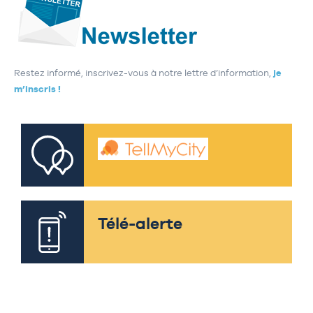
Restez informé, inscrivez-vous à notre lettre d’information,
je
m’inscris !
Télé-alerte