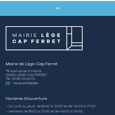
Mairie de Lège-Cap Ferret
79 avenue de la Mairie
33950 LÈGE-Cap FERRET
Tél. 05 56 03 84 00
Nous contacter
Horaires d’ouverture
– Du lundi au jeudi de 8h30 à 12h30 et de 14h00 à 17h30
– Vendredi de 8h30 à 12h30 et de 14h00 à 16h30