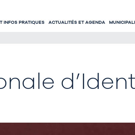
 INFOS PRATIQUES
ACTUALITÉS ET AGENDA
MUNICIPAL
nale d’Identi