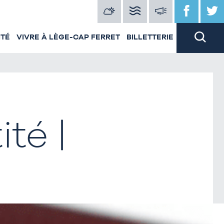
ITÉ
VIVRE À LÈGE-CAP FERRET
BILLETTERIE
té |