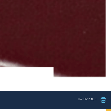
IMPRIMER