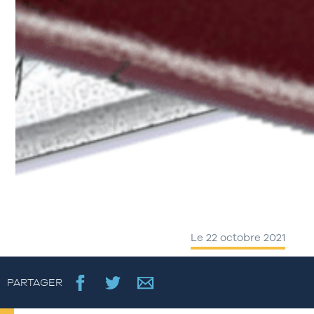
Le 22 octobre 2021
PARTAGER