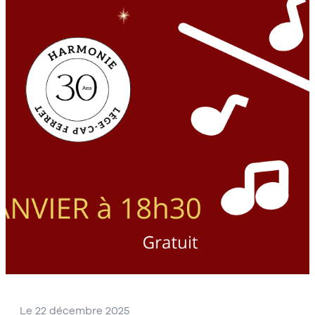
Le 22 décembre 2025