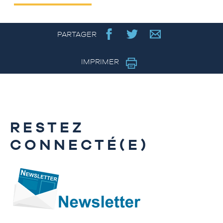
PARTAGER
IMPRIMER
RESTEZ
CONNECTÉ(E)