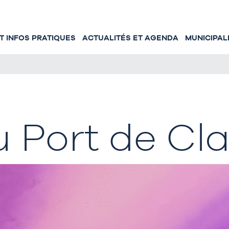
 INFOS PRATIQUES
ACTUALITÉS ET AGENDA
MUNICIPAL
u Port de Cl