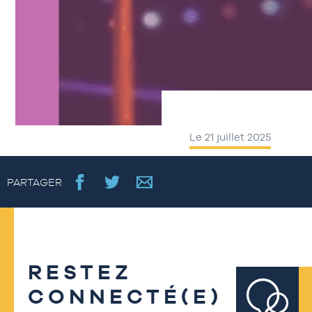
Le 21 juillet 2025
PARTAGER
RESTEZ
CONNECTÉ(E)