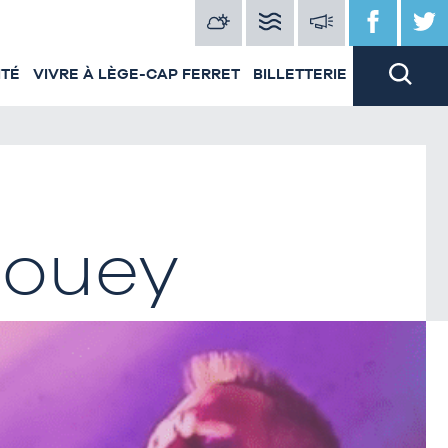
ITÉ
VIVRE À LÈGE-CAP FERRET
BILLETTERIE
aouey