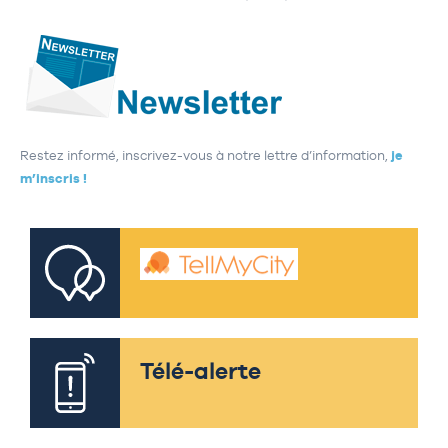
Restez informé, inscrivez-vous à notre lettre d’information,
je
m’inscris !
Télé-alerte