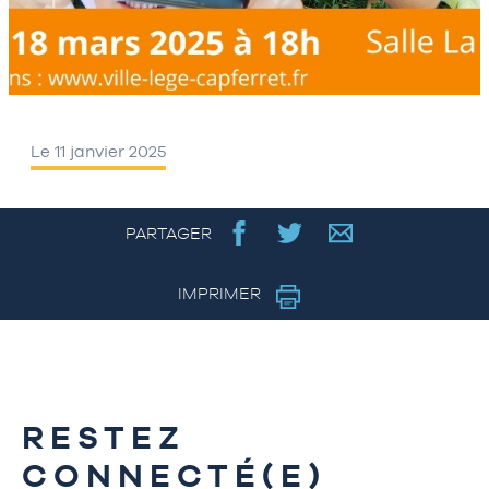
Le 11 janvier 2025
PARTAGER
IMPRIMER
RESTEZ
CONNECTÉ(E)