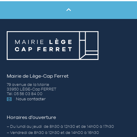
Mairie de Lège-Cap Ferret
79 avenue de la Mairie
33950 LÈGE-Cap FERRET
Tél. 05 56 03 84 00
Nous contacter
Horaires d’ouverture
– Du lundi au jeudi de 8h30 à 12h30 et de 14h00 à 17h30
– Vendredi de 8h30 à 12h30 et de 14h00 à 16h30