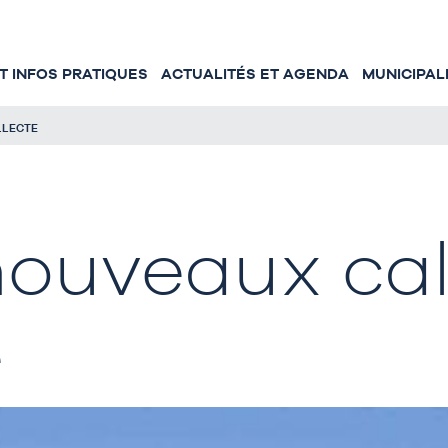
 INFOS PRATIQUES
ACTUALITÉS ET AGENDA
MUNICIPAL
LLECTE
nouveaux cal
e