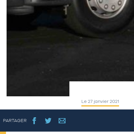
Le 27 janvier 2021
PARTAGER