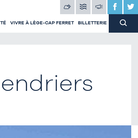
ITÉ
VIVRE À LÈGE-CAP FERRET
BILLETTERIE
endriers