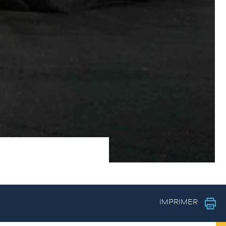
IMPRIMER