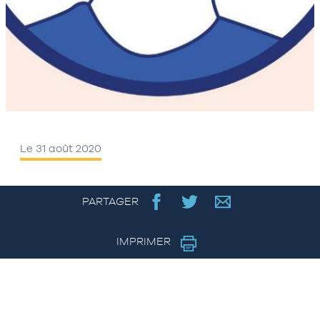
Le 31 août 2020
PARTAGER
IMPRIMER