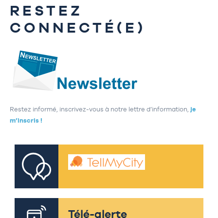
RESTEZ
CONNECTÉ(E)
Restez informé, inscrivez-vous à notre lettre d’information,
je
m’inscris !
Télé-alerte