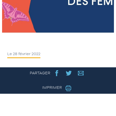
Le 28 février 2022
PARTAGER
IMPRIMER