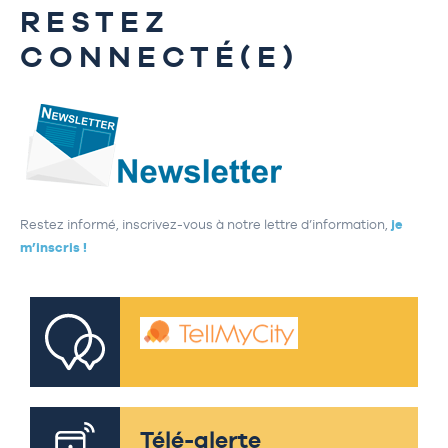
RESTEZ
CONNECTÉ(E)
Restez informé, inscrivez-vous à notre lettre d’information,
je
m’inscris !
Télé-alerte