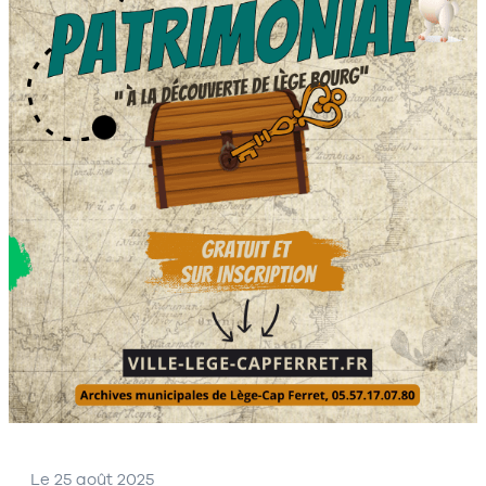
Le 25 août 2025