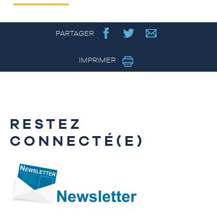
PARTAGER
IMPRIMER
RESTEZ
CONNECTÉ(E)