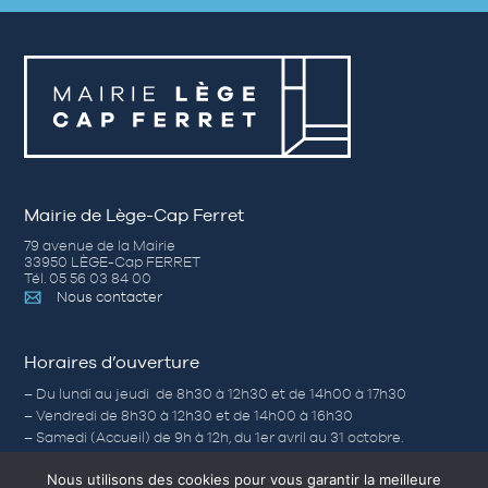
Mairie de Lège-Cap Ferret
79 avenue de la Mairie
33950 LÈGE-Cap FERRET
Tél. 05 56 03 84 00
Nous contacter
Horaires d’ouverture
– Du lundi au jeudi de 8h30 à 12h30 et de 14h00 à 17h30
– Vendredi de 8h30 à 12h30 et de 14h00 à 16h30
– Samedi (Accueil) de 9h à 12h, du 1er avril au 31 octobre.
Nous utilisons des cookies pour vous garantir la meilleure