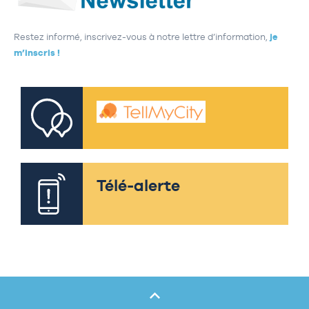
Restez informé, inscrivez-vous à notre lettre d’information,
je
m’inscris !
Télé-alerte