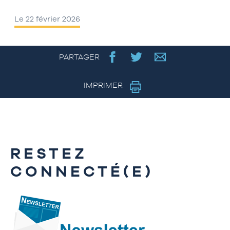
Le 22 février 2026
PARTAGER
IMPRIMER
RESTEZ
CONNECTÉ(E)