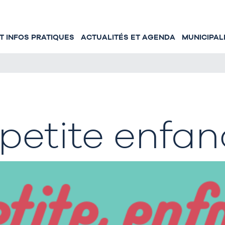
 INFOS PRATIQUES
ACTUALITÉS ET AGENDA
MUNICIPAL
 petite enfa