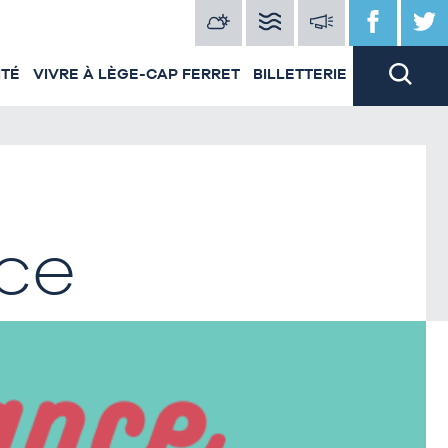
ITÉ
VIVRE À LÈGE-CAP FERRET
BILLETTERIE
nce