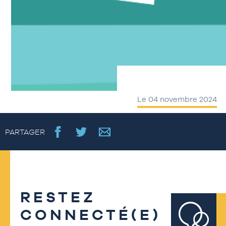
Le 04 novembre 2024
PARTAGER
RESTEZ
CONNECTÉ(E)