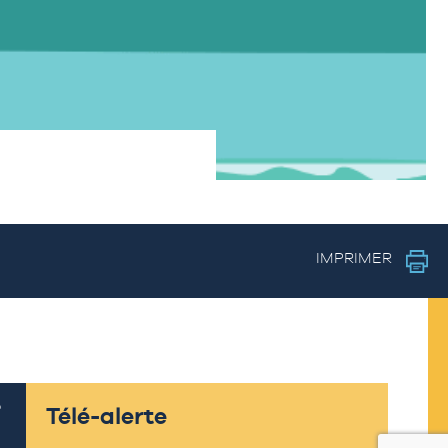
IMPRIMER
Télé-alerte