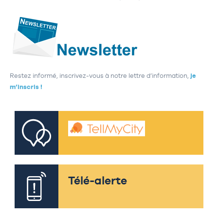
Restez informé, inscrivez-vous à notre lettre d’information,
je
m’inscris !
Télé-alerte