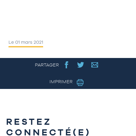
Le 01 mars 2021
PARTAGER
IMPRIMER
RESTEZ
CONNECTÉ(E)