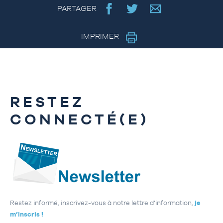
PARTAGER
IMPRIMER
RESTEZ
CONNECTÉ(E)
Restez informé, inscrivez-vous à notre lettre d’information,
je
m’inscris !