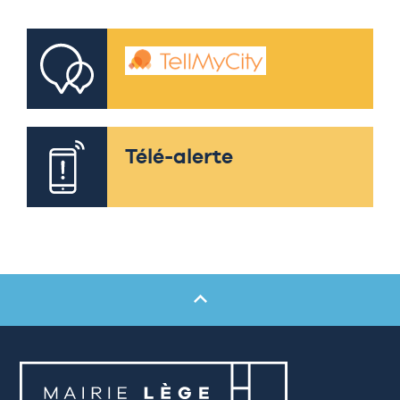
Télé-alerte