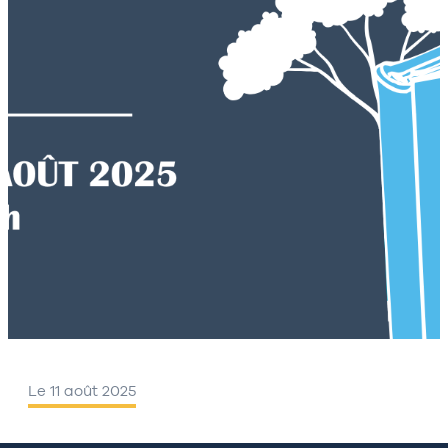
Le 11 août 2025