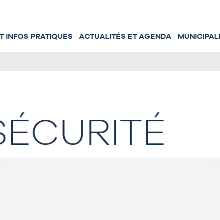
 INFOS PRATIQUES
ACTUALITÉS ET AGENDA
MUNICIPAL
SÉCURITÉ