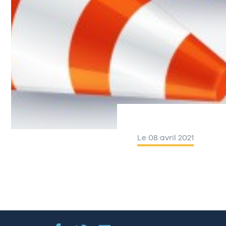
Le 08 avril 2021