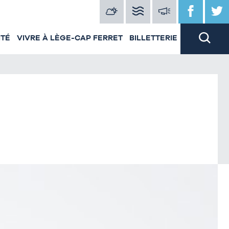
ITÉ
VIVRE À LÈGE-CAP FERRET
BILLETTERIE