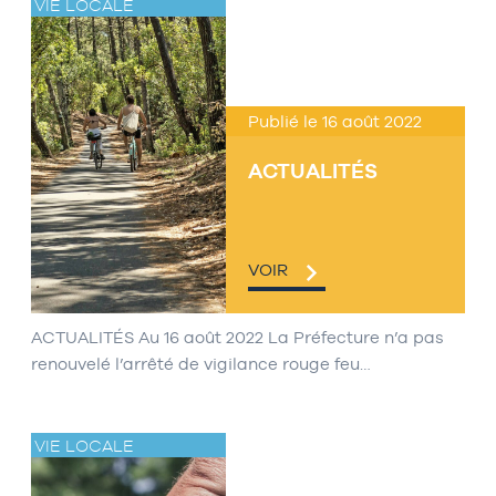
VIE LOCALE
Publié le 16 août 2022
ACTUALITÉS
VOIR
ACTUALITÉS Au 16 août 2022 La Préfecture n’a pas
renouvelé l’arrêté de vigilance rouge feu…
VIE LOCALE