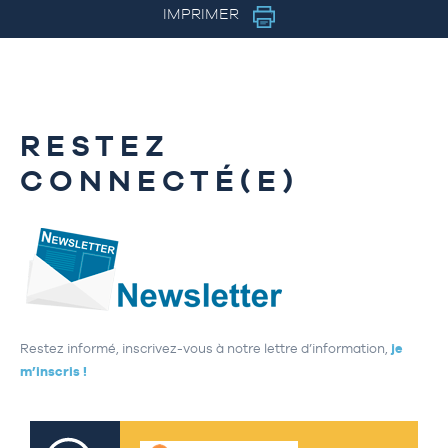
IMPRIMER
RESTEZ
CONNECTÉ(E)
Restez informé, inscrivez-vous à notre lettre d’information,
je
m’inscris !