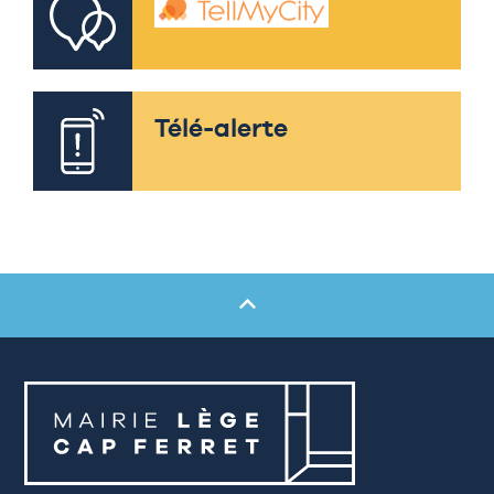
Télé-alerte