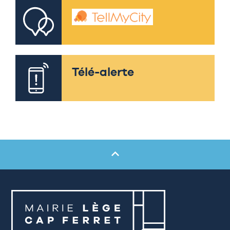
Télé-alerte