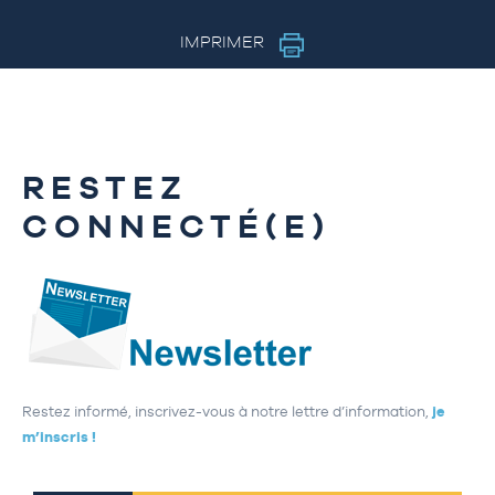
IMPRIMER
RESTEZ
CONNECTÉ(E)
Restez informé, inscrivez-vous à notre lettre d’information,
je
m’inscris !