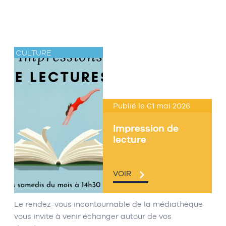
CULTURE
Publié le 01 mai 2026
Impression de
lecture
VOIR
Le rendez-vous incontournable de la médiathèque
vous invite à venir échanger autour de vos