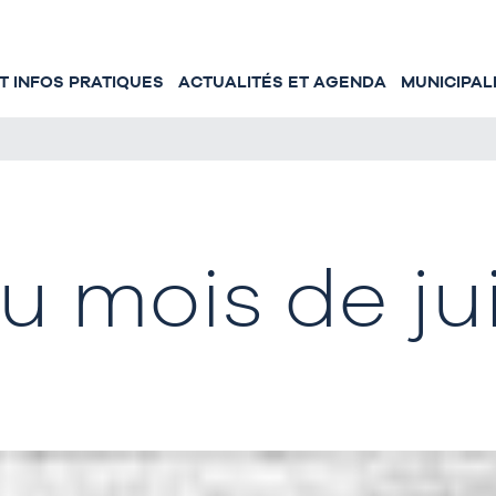
 INFOS PRATIQUES
ACTUALITÉS ET AGENDA
MUNICIPAL
u mois de ju