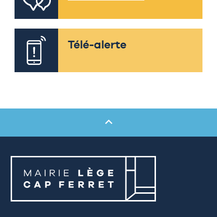
Télé-alerte