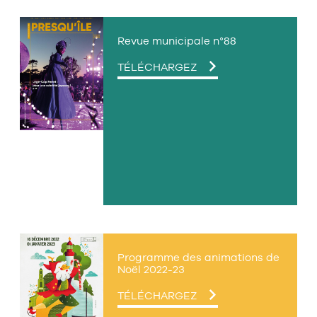
Revue municipale n°88
LE
TÉLÉCHARGEZ
FICHIER
PDF
Programme des animations de
Noël 2022-23
LE
TÉLÉCHARGEZ
FICHIER