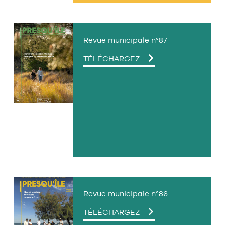
Revue municipale n°87
LE
TÉLÉCHARGEZ
FICHIER
PDF
Revue municipale n°86
LE
TÉLÉCHARGEZ
FICHIER