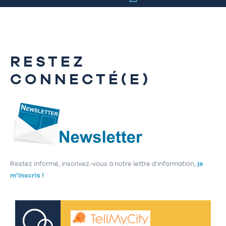
RESTEZ
CONNECTÉ(E)
Restez informé, inscrivez-vous à notre lettre d’information,
je
m’inscris !