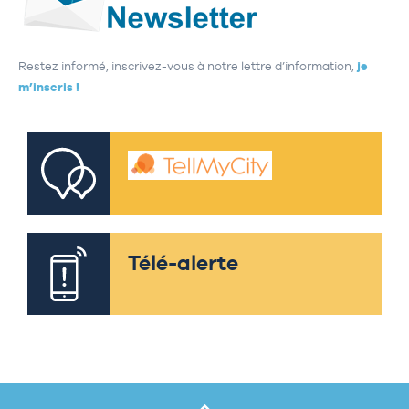
Restez informé, inscrivez-vous à notre lettre d’information,
je
m’inscris !
Télé-alerte