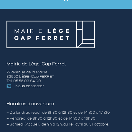
Mairie de Lège-Cap Ferret
79 avenue de la Mairie
33950 LÈGE-Cap FERRET
Tél. 05 56 03 84 00
Nous contacter
Horaires d’ouverture
– Du lundi au jeudi de 8h30 à 12h30 et de 14h00 à 17h30
– Vendredi de 8h30 à 12h30 et de 14h00 à 16h30
– Samedi (Accueil) de 9h à 12h, du 1er avril au 31 octobre.