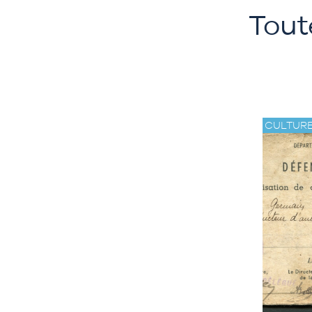
Tout
CULTUR