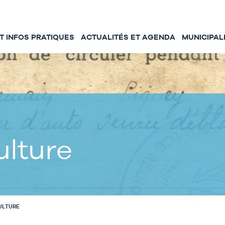
 INFOS PRATIQUES
ACTUALITÉS ET AGENDA
MUNICIPAL
ulture
ULTURE