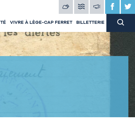
ITÉ
VIVRE À LÈGE-CAP FERRET
BILLETTERIE