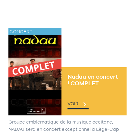
CONCERT
Nadau en concert
! COMPLET
VOIR
Groupe emblématique de la musique occitane,
NADAU sera en concert exceptionnel à Lège-Cap