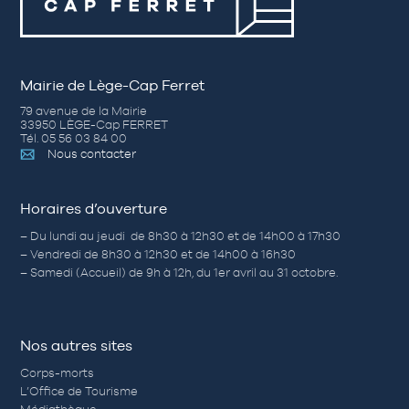
Mairie de Lège-Cap Ferret
79 avenue de la Mairie
33950 LÈGE-Cap FERRET
Tél. 05 56 03 84 00
Nous contacter
Horaires d’ouverture
– Du lundi au jeudi de 8h30 à 12h30 et de 14h00 à 17h30
– Vendredi de 8h30 à 12h30 et de 14h00 à 16h30
– Samedi (Accueil) de 9h à 12h, du 1er avril au 31 octobre.
Nos autres sites
Corps-morts
L’Office de Tourisme