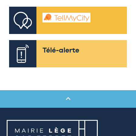
Télé-alerte