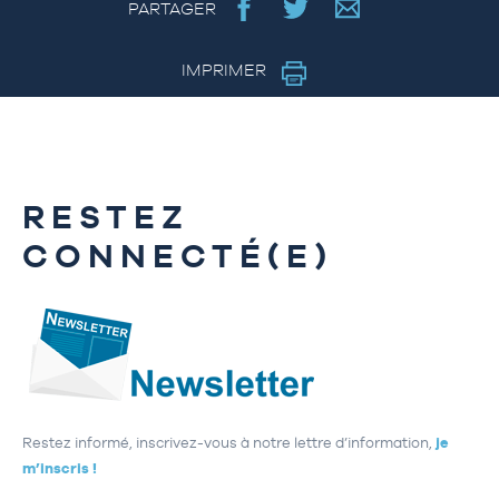
PARTAGER
IMPRIMER
RESTEZ
CONNECTÉ(E)
Restez informé, inscrivez-vous à notre lettre d’information,
je
m’inscris !